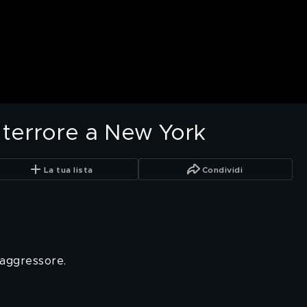
, terrore a New York
La tua lista
Condividi
'aggressore.