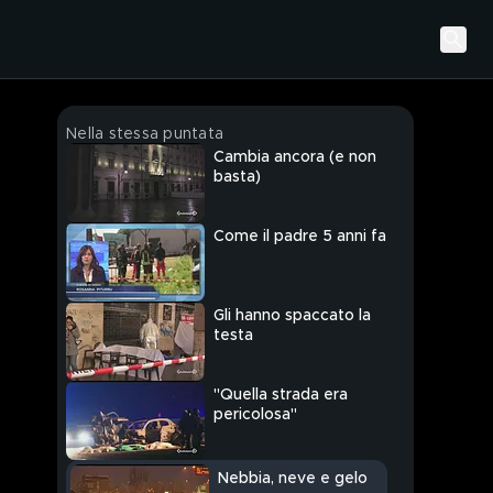
Nella stessa puntata
Cambia ancora (e non
basta)
Come il padre 5 anni fa
Gli hanno spaccato la
testa
"Quella strada era
pericolosa"
Nebbia, neve e gelo