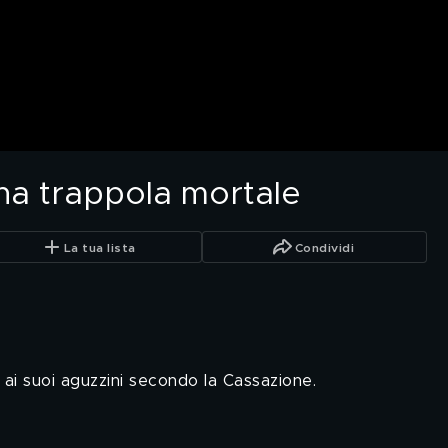
una trappola mortale
La tua lista
Condividi
 ai suoi aguzzini secondo la Cassazione.