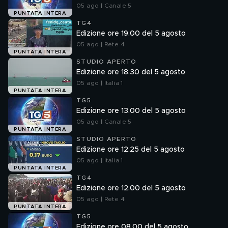
05 ago | Canale 5
PUNTATA INTERA
TG4
Edizione ore 19.00 del 5 agosto
05 ago | Rete 4
PUNTATA INTERA
STUDIO APERTO
Edizione ore 18.30 del 5 agosto
05 ago | Italia 1
PUNTATA INTERA
TG5
Edizione ore 13.00 del 5 agosto
05 ago | Canale 5
PUNTATA INTERA
STUDIO APERTO
Edizione ore 12.25 del 5 agosto
05 ago | Italia 1
PUNTATA INTERA
TG4
Edizione ore 12.00 del 5 agosto
05 ago | Rete 4
PUNTATA INTERA
TG5
Edizione ore 08.00 del 5 agosto