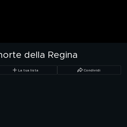
morte della Regina
La tua lista
Condividi