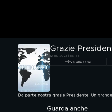
Grazie Presiden
12 giu 2023 | Italia 1
Vai alla serie
Da parte nostra grazie Presidente. Un grande ab
Guarda anche