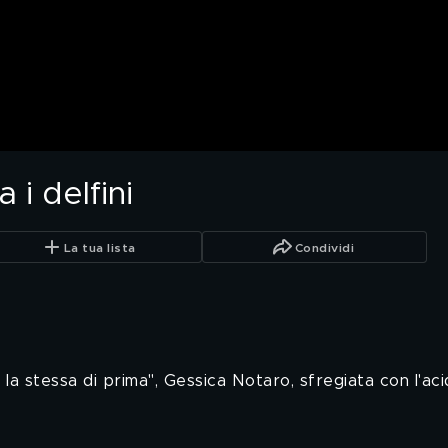
 i delfini
La tua lista
Condividi
la stessa di prima", Gessica Notaro, sfregiata con l'aci