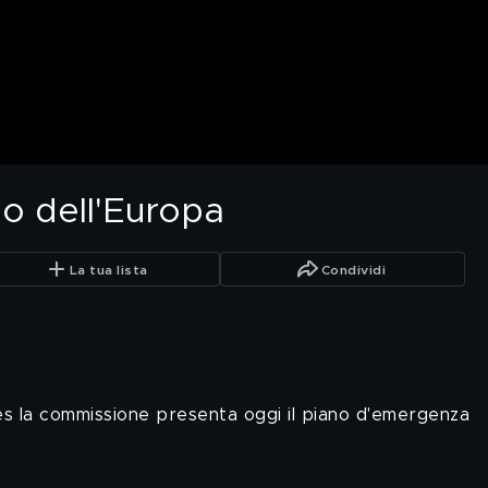
no dell'Europa
La tua lista
Condividi
les la commissione presenta oggi il piano d'emergenza