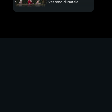
vestono di Natale