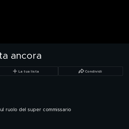
ta ancora
La tua lista
Condividi
sul ruolo del super commissario