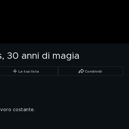
, 30 anni di magia
La tua lista
Condividi
lavoro costante.