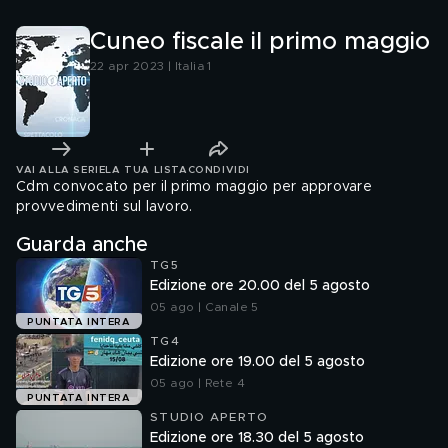
Cuneo fiscale il primo maggio
22 apr 2023 | Italia 1
VAI ALLA SERIE
LA TUA LISTA
CONDIVIDI
Cdm convocato per il primo maggio per approvare
provvedimenti sul lavoro.
Guarda anche
TG5
Edizione ore 20.00 del 5 agosto
05 ago | Canale 5
PUNTATA INTERA
TG4
Edizione ore 19.00 del 5 agosto
05 ago | Rete 4
PUNTATA INTERA
STUDIO APERTO
Edizione ore 18.30 del 5 agosto