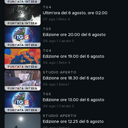
PUNTATA INTERA
TG4
Ultim'ora del 6 agosto, ore 02.00
07 ago | Rete 4
PUNTATA INTERA
TG5
Edizione ore 20.00 del 6 agosto
06 ago | Canale 5
PUNTATA INTERA
TG4
Edizione ore 19.00 del 6 agosto
06 ago | Rete 4
PUNTATA INTERA
STUDIO APERTO
Edizione ore 18.30 del 6 agosto
06 ago | Italia 1
PUNTATA INTERA
TG5
Edizione ore 13.00 del 6 agosto
06 ago | Canale 5
PUNTATA INTERA
STUDIO APERTO
Edizione ore 12.25 del 6 agosto
06 ago | Italia 1