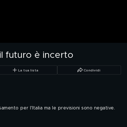
l futuro è incerto
La tua lista
Condividi
mento per l'Italia ma le previsioni sono negative.