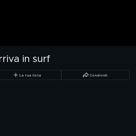
iva in surf
La tua lista
Condividi