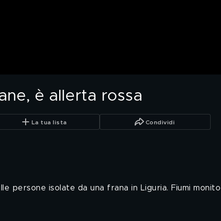
ane, è allerta rossa
La tua lista
Condividi
le persone isolate da una frana in Liguria. Fiumi monito