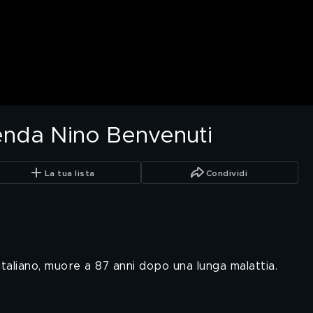
enda Nino Benvenuti
La tua lista
Condividi
italiano, muore a 87 anni dopo una lunga malattia.