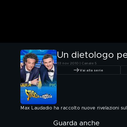
Un dietologo p
03 nov 2010 | Canale 5
Vai alla serie
Max Laudadio ha raccolto nuove rivelazioni su
Guarda anche