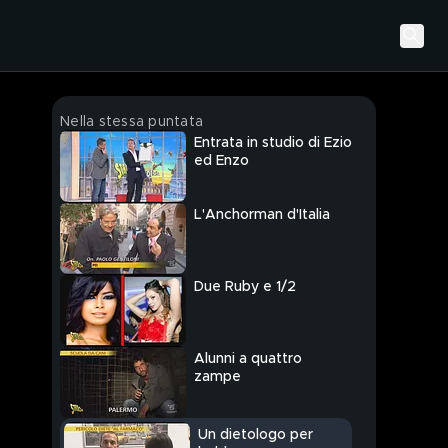
Nella stessa puntata
Entrata in studio di Ezio
ed Enzo
L'Anchorman d'Italia
Due Ruby e 1/2
Alunni a quattro
zampe
Un dietologo per