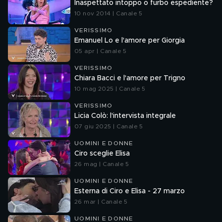
Inaspettato intoppo o furbo espediente?
10 nov 2014 | Canale 5
VERISSIMO
Emanuel Lo e l'amore per Giorgia
05 apr | Canale 5
VERISSIMO
Chiara Bacci e l'amore per Trigno
10 mag 2025 | Canale 5
VERISSIMO
Licia Colò: l'intervista integrale
07 giu 2025 | Canale 5
UOMINI E DONNE
Ciro sceglie Elisa
26 mag | Canale 5
UOMINI E DONNE
Esterna di Ciro e Elisa - 27 marzo
26 mar | Canale 5
UOMINI E DONNE