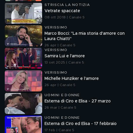
STRISCIA LA NOTIZIA
Vetrate spaccate
08 ott 2018 | Canale 5
VERISSIMO
Marco Bocci: "La mia storia d'amore con
Laura Chiatti"
26 apr | Canale 5
VERISSIMO
Samira Lui e l'amore
13 set 2025 | Canale 5
VERISSIMO
Michelle Hunziker e l'amore
26 apr | Canale 5
UOMINI E DONNE
Esterna di Ciro e Elisa - 27 marzo
26 mar | Canale 5
UOMINI E DONNE
Esterna di Ciro ed Elisa - 17 febbraio
17 feb | Canale 5