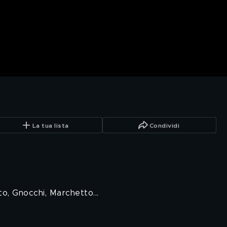
La tua lista
Condividi
to, Gnocchi, Marchetto...