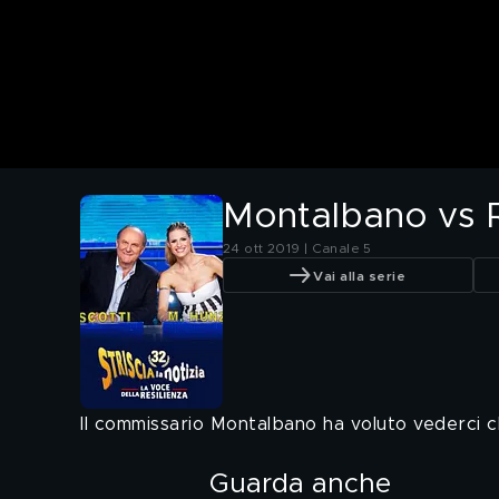
Montalbano vs 
24 ott 2019 | Canale 5
Vai alla serie
Il commissario Montalbano ha voluto vederci ch
Guarda anche