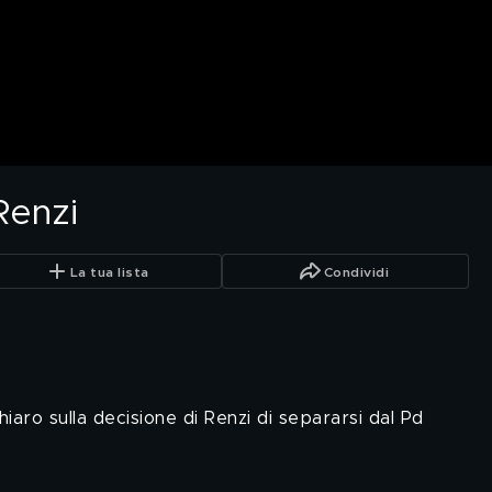
Renzi
La tua lista
Condividi
iaro sulla decisione di Renzi di separarsi dal Pd