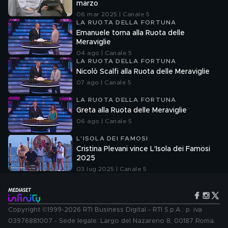
marzo
06 mar 2025 | Canale 5
LA RUOTA DELLA FORTUNA
Emanuele torna alla Ruota delle
Meraviglie
04 ago | Canale 5
LA RUOTA DELLA FORTUNA
Nicolò Scalfi alla Ruota delle Meraviglie
07 ago | Canale 5
LA RUOTA DELLA FORTUNA
Greta alla Ruota delle Meraviglie
06 ago | Canale 5
L'ISOLA DEI FAMOSI
Cristina Plevani vince L'Isola dei Famosi
2025
03 lug 2025 | Canale 5
Copyright ©1999-2026 RTI Business Digital - RTI S.p.A.: p. iva
03976881007 - Sede legale: Largo del Nazareno 8, 00187 Roma.