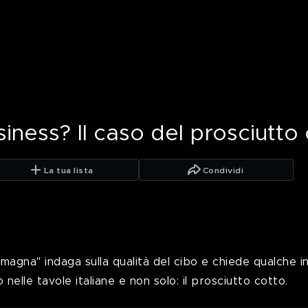
usiness? Il caso del prosciutto
La tua lista
Condividi
magna" indaga sulla qualità del cibo e chiede qualche i
nelle tavole italiane e non solo: il prosciutto cotto.