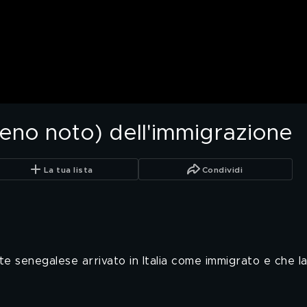
meno noto) dell'immigrazione
La tua lista
Condividi
nte senegalese arrivato in Italia come immigrato e che 