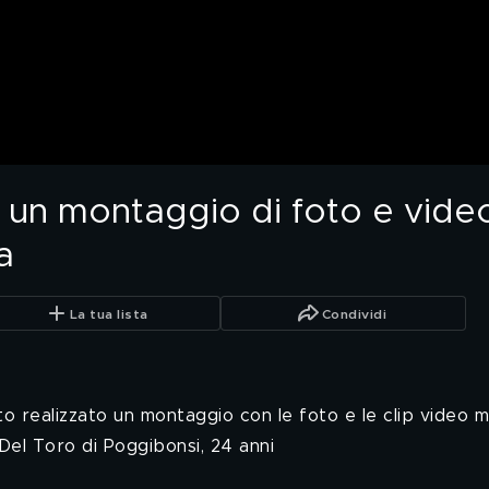
un montaggio di foto e vide
a
La tua lista
Condividi
to realizzato un montaggio con le foto e le clip video m
 Del Toro di Poggibonsi, 24 anni