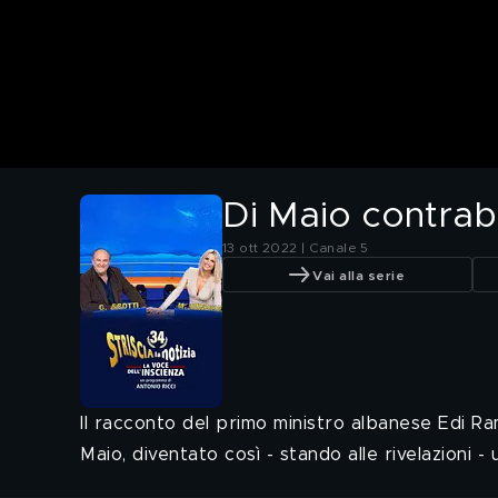
Di Maio contrab
13 ott 2022 | Canale 5
Vai alla serie
Il racconto del primo ministro albanese Edi Ram
Maio, diventato così - stando alle rivelazioni 