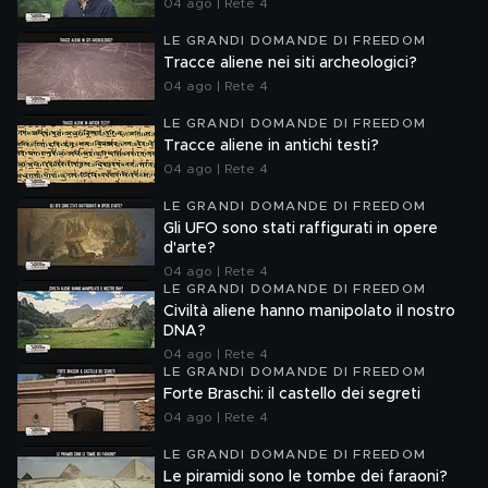
04 ago | Rete 4
LE GRANDI DOMANDE DI FREEDOM
Tracce aliene nei siti archeologici?
04 ago | Rete 4
LE GRANDI DOMANDE DI FREEDOM
Tracce aliene in antichi testi?
04 ago | Rete 4
LE GRANDI DOMANDE DI FREEDOM
Gli UFO sono stati raffigurati in opere
d'arte?
04 ago | Rete 4
LE GRANDI DOMANDE DI FREEDOM
Civiltà aliene hanno manipolato il nostro
DNA?
04 ago | Rete 4
LE GRANDI DOMANDE DI FREEDOM
Forte Braschi: il castello dei segreti
04 ago | Rete 4
LE GRANDI DOMANDE DI FREEDOM
Le piramidi sono le tombe dei faraoni?