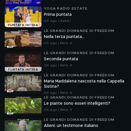
YOGA RADIO ESTATE
Prima puntata
04 ago | Italia 1
PUNTATA INTERA
LE GRANDI DOMANDE DI FREEDOM
Nella terza puntata...
04 ago | Rete 4
LE GRANDI DOMANDE DI FREEDOM
Seconda puntata
04 ago | Rete 4
PUNTATA INTERA
LE GRANDI DOMANDE DI FREEDOM
Maria Maddalena nascosta nella Cappella
Sistina?
04 ago | Rete 4
LE GRANDI DOMANDE DI FREEDOM
Le piante sono esseri intelligenti?
04 ago | Rete 4
LE GRANDI DOMANDE DI FREEDOM
Alieni: un testimone italiano