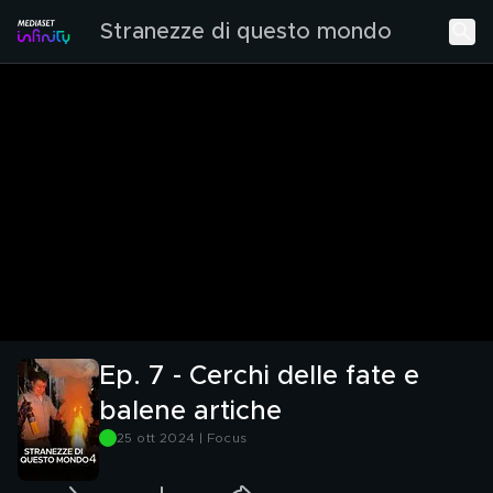
Stranezze di questo mondo
Ep. 7 - Cerchi delle fate e
balene artiche
25 ott 2024 | Focus