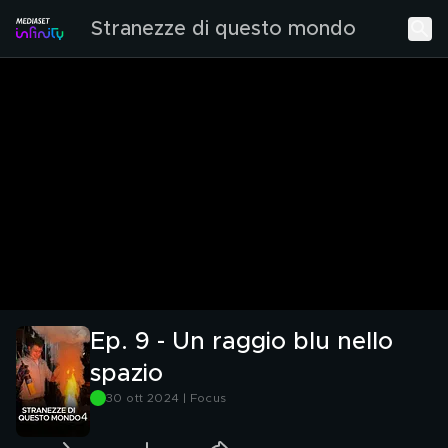
Stranezze di questo mondo
Ep. 9 - Un raggio blu nello
spazio
30 ott 2024 | Focus