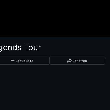
gends Tour
La tua lista
Condividi