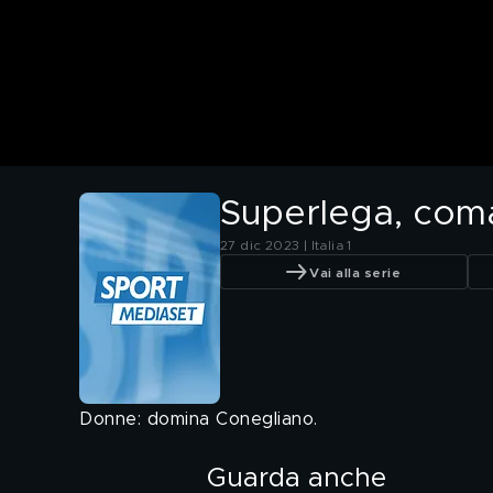
Superlega, com
27 dic 2023 | Italia 1
Vai alla serie
Donne: domina Conegliano.
Guarda anche