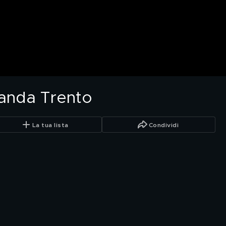
anda Trento
La tua lista
Condividi