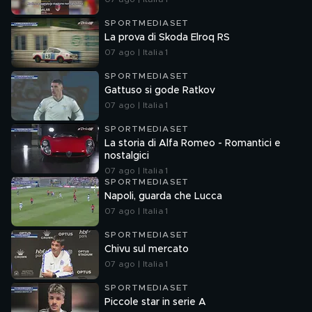
SPORTMEDIASET
La prova di Skoda Elroq RS
07 ago | Italia 1
SPORTMEDIASET
Gattuso si gode Ratkov
07 ago | Italia 1
SPORTMEDIASET
La storia di Alfa Romeo - Romantici e
nostalgici
07 ago | Italia 1
SPORTMEDIASET
Napoli, guarda che Lucca
07 ago | Italia 1
SPORTMEDIASET
Chivu sul mercato
07 ago | Italia 1
SPORTMEDIASET
Piccole star in serie A