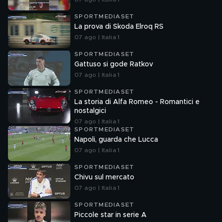
SPORTMEDIASET
La prova di Skoda Elroq RS
07 ago | Italia 1
SPORTMEDIASET
Gattuso si gode Ratkov
07 ago | Italia 1
SPORTMEDIASET
La storia di Alfa Romeo - Romantici e
nostalgici
07 ago | Italia 1
SPORTMEDIASET
Napoli, guarda che Lucca
07 ago | Italia 1
SPORTMEDIASET
Chivu sul mercato
07 ago | Italia 1
SPORTMEDIASET
Piccole star in serie A