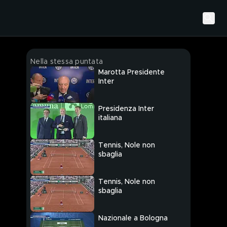
Nella stessa puntata
Marotta Presidente
Inter
Presidenza Inter
italiana
Tennis, Nole non
sbaglia
Tennis, Nole non
sbaglia
Nazionale a Bologna