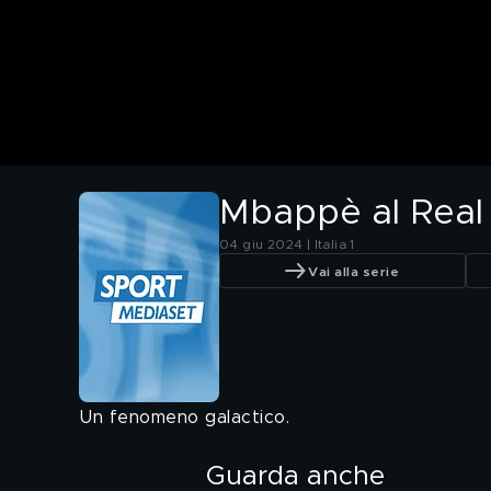
Mbappè al Real
04 giu 2024 | Italia 1
Vai alla serie
Un fenomeno galactico.
Guarda anche