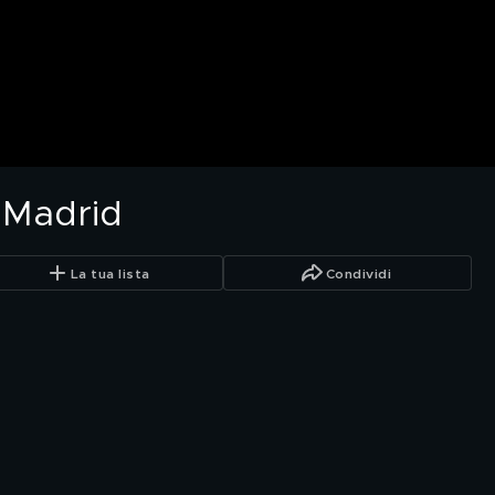
 Madrid
La tua lista
Condividi