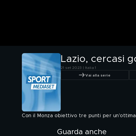
Lazio, cercasi 
21 set 2023 | Italia 1
Vai alla serie
Con il Monza obiettivo tre punti per un'ottima
Guarda anche