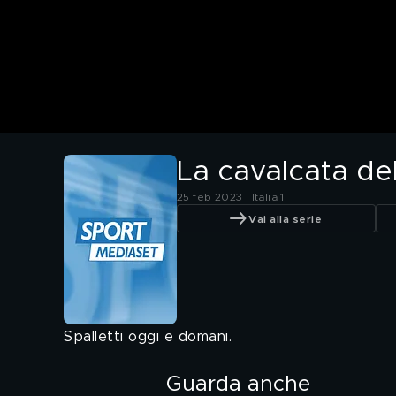
La cavalcata de
25 feb 2023 | Italia 1
Vai alla serie
Spalletti oggi e domani.
Guarda anche