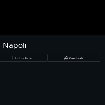
l Napoli
La tua lista
Condividi