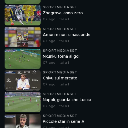
SPORTMEDIASET
Zhegrova, anno zero
07 ago | Italia 1
SPORTMEDIASET
Amorim non si nasconde
07 ago | Italia 1
SPORTMEDIASET
Nkunku torna al gol
07 ago | Italia 1
SPORTMEDIASET
Chivu sul mercato
07 ago | Italia 1
SPORTMEDIASET
Napoli, guarda che Lucca
07 ago | Italia 1
SPORTMEDIASET
Piccole star in serie A
07 ago | Italia 1