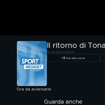
Il ritorno di Tona
19 set 2023 | Italia 1
Vai alla serie
Ora da avversario
Guarda anche