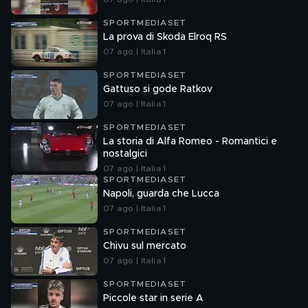
SPORTMEDIASET
La prova di Skoda Elroq RS
07 ago | Italia 1
SPORTMEDIASET
Gattuso si gode Ratkov
07 ago | Italia 1
SPORTMEDIASET
La storia di Alfa Romeo - Romantici e
nostalgici
07 ago | Italia 1
SPORTMEDIASET
Napoli, guarda che Lucca
07 ago | Italia 1
SPORTMEDIASET
Chivu sul mercato
07 ago | Italia 1
SPORTMEDIASET
Piccole star in serie A