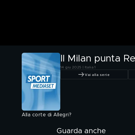
Il Milan punta Re
14 giu 2025 | Italia 1
Vai alla serie
Alla corte di Allegri?
Guarda anche