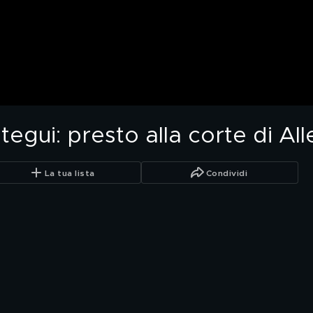
tegui: presto alla corte di All
La tua lista
Condividi