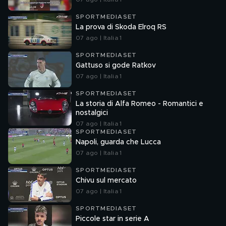
SPORTMEDIASET
La prova di Skoda Elroq RS
07 ago | Italia 1
SPORTMEDIASET
Gattuso si gode Ratkov
07 ago | Italia 1
SPORTMEDIASET
La storia di Alfa Romeo - Romantici e
nostalgici
07 ago | Italia 1
SPORTMEDIASET
Napoli, guarda che Lucca
07 ago | Italia 1
SPORTMEDIASET
Chivu sul mercato
07 ago | Italia 1
SPORTMEDIASET
Piccole star in serie A