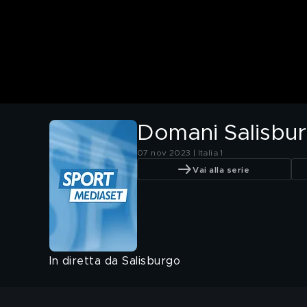
Domani Salisbur
07 nov 2023 | Italia 1
Vai alla serie
In diretta da Salisburgo