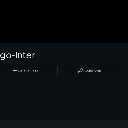
go-Inter
La tua lista
Condividi