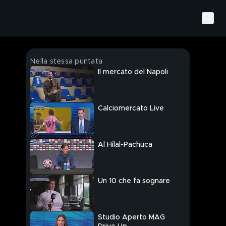
Nella stessa puntata
Il mercato del Napoli
Calciomercato Live
Al Hilal-Pachuca
Un 10 che fa sognare
Studio Aperto MAG