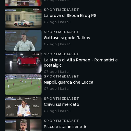
SPORTMEDIASET
La prova di Skoda Elroq RS
07 ago | Italia 1
SPORTMEDIASET
Gattuso si gode Ratkov
07 ago | Italia 1
SPORTMEDIASET
La storia di Alfa Romeo - Romantici e
nostalgici
07 ago | Italia 1
SPORTMEDIASET
Napoli, guarda che Lucca
07 ago | Italia 1
SPORTMEDIASET
Chivu sul mercato
07 ago | Italia 1
SPORTMEDIASET
Piccole star in serie A