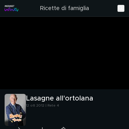
Ricette di famiglia
Lasagne all'ortolana
12 ott 2012 | Rete 4