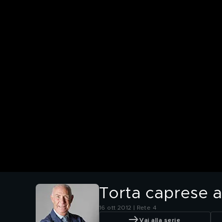
Torta caprese a
16 ott 2012 | Rete 4
Vai alla serie