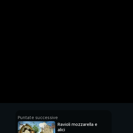
Puntate successive
Ravioli mozzarella e
alici