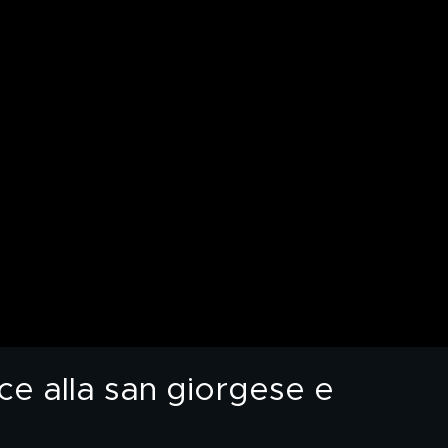
ce alla san giorgese e