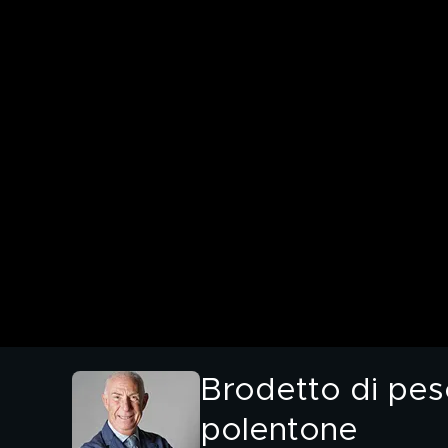
Brodetto di pes
polentone