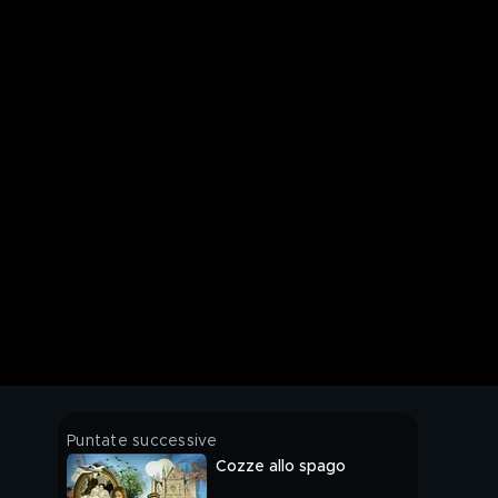
Puntate successive
Cozze allo spago