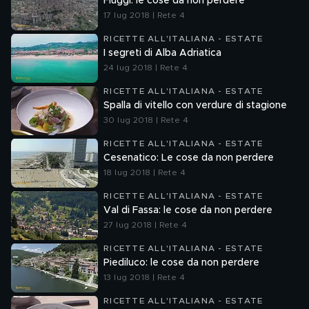
Fiuggi: le cose da non perdere
17 lug 2018 | Rete 4
RICETTE ALL'ITALIANA - ESTATE
I segreti di Alba Adriatica
24 lug 2018 | Rete 4
RICETTE ALL'ITALIANA - ESTATE
Spalla di vitello con verdure di stagione
30 lug 2018 | Rete 4
RICETTE ALL'ITALIANA - ESTATE
Cesenatico: Le cose da non perdere
18 lug 2018 | Rete 4
RICETTE ALL'ITALIANA - ESTATE
Val di Fassa: le cose da non perdere
27 lug 2018 | Rete 4
RICETTE ALL'ITALIANA - ESTATE
Piediluco: le cose da non perdere
13 lug 2018 | Rete 4
RICETTE ALL'ITALIANA - ESTATE