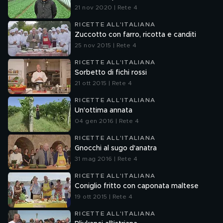
21 nov 2020 | Rete 4
RICETTE ALL'ITALIANA
Zuccotto con farro, ricotta e canditi
25 nov 2015 | Rete 4
RICETTE ALL'ITALIANA
Sorbetto di fichi rossi
21 ott 2015 | Rete 4
RICETTE ALL'ITALIANA
Un'ottima annata
04 gen 2016 | Rete 4
RICETTE ALL'ITALIANA
Gnocchi al sugo d'anatra
31 mag 2016 | Rete 4
RICETTE ALL'ITALIANA
Coniglio fritto con caponata maltese
19 ott 2015 | Rete 4
RICETTE ALL'ITALIANA