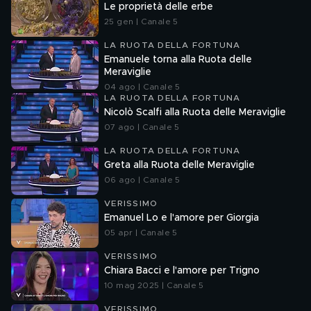
Le proprietà delle erbe
25 gen | Canale 5
LA RUOTA DELLA FORTUNA
Emanuele torna alla Ruota delle
Meraviglie
04 ago | Canale 5
LA RUOTA DELLA FORTUNA
Nicolò Scalfi alla Ruota delle Meraviglie
07 ago | Canale 5
LA RUOTA DELLA FORTUNA
Greta alla Ruota delle Meraviglie
06 ago | Canale 5
VERISSIMO
Emanuel Lo e l'amore per Giorgia
05 apr | Canale 5
VERISSIMO
Chiara Bacci e l'amore per Trigno
10 mag 2025 | Canale 5
VERISSIMO